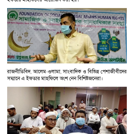
রাজনীতিবিদ, আলেম-ওলামা, সাংবাদিক ও বিভিন্ন পেশাজীবীদের
সম্মানে এ ইফতার মাহফিলে অংশ নেন বিশিষ্টজনেরা।