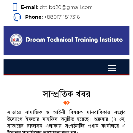
E-mail:
dttibd20@gmail.com
Phone:
+8801711817316
সাম্প্রতিক খবর
সাভারে সামাজিক ও আইনী বিষয়ক মানবাধিকার সংস্থার
উদ্যোগে ইফতার মাহফিল অনুষ্ঠিত হয়েছে। শুক্রবার (৭ মে)
সাভারের রাজাসন এলাকায় সংগঠনটির প্রধান কার্যালয়ে এ
ইফতার মাহফিলের আয়োজন করা হয়।